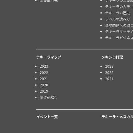
主要取引先
テキーラの主要
テキーラのカテ
テキーラの歴史
ラベルの読み方
環境問題への取
テキーラマッチ
テキーラビジネ
テキーラマップ
メキシコ料理
2023
2023
2022
2022
2021
2021
2020
2019
蒸留所紹介
イベント一覧
テキーラ・メスカル