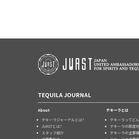
TEQUILA JOURNAL
About
テキーラとは
テキーラジャーナルとは?
テキーラってど
JUASTとは?
テキーラの原産
スタッフ紹介
テキーラの主要