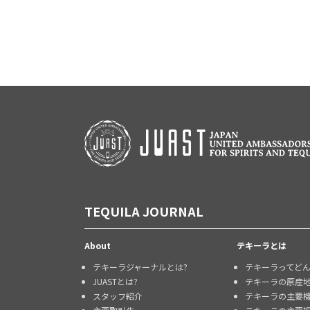
TEQUILA JOURNAL
About
テキーラとは
テキーラジャーナルとは?
テキーラってど
JUASTとは?
テキーラの原産
スタッフ紹介
テキーラの主要