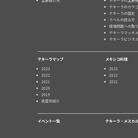
主要取引先
テキーラの主要
テキーラのカテ
テキーラの歴史
ラベルの読み方
環境問題への取
テキーラマッチ
テキーラビジネ
テキーラマップ
メキシコ料理
2023
2023
2022
2022
2021
2021
2020
2019
蒸留所紹介
イベント一覧
テキーラ・メスカル