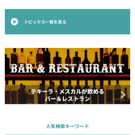
お問合せ
プライバシーポリシー
サイトマップ
トピックス一覧を見る
人気検索キーワード