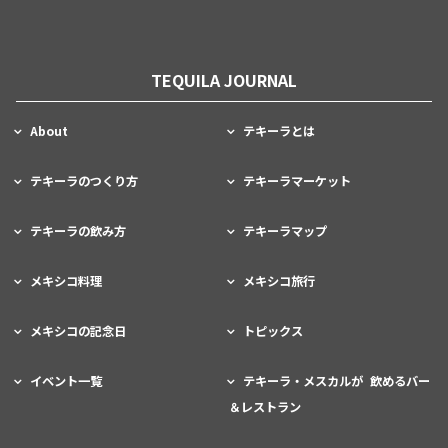
TEQUILA JOURNAL
About
テキーラとは
テキーラのつくり方
テキーラマーケット
テキーラの飲み方
テキーラマップ
メキシコ料理
メキシコ旅行
メキシコの記念日
トピックス
イベント一覧
テキーラ・メスカルが 飲めるバー
＆レストラン