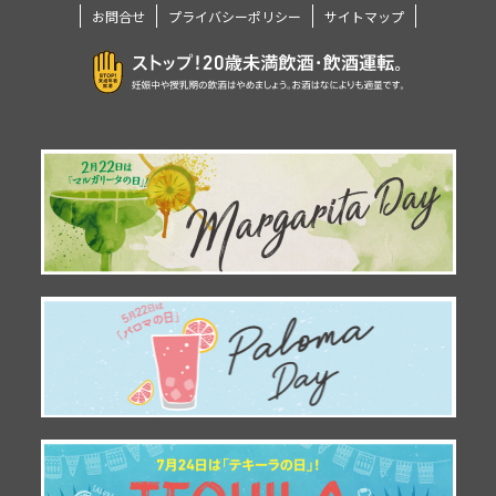
お問合せ
プライバシーポリシー
サイトマップ