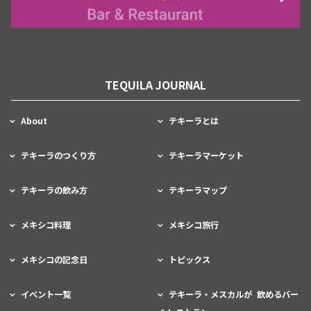
TEQUILA JOURNAL
About
テキーラとは
テキーラのつくり方
テキーラマーケット
テキーラの飲み方
テキーラマップ
メキシコ料理
メキシコ旅行
メキシコの記念日
トピックス
イベント一覧
テキーラ・メスカルが 飲めるバー