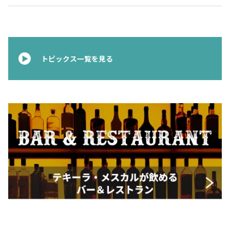
お問合せ
プライバシーポリシー
サイトマップ
トピックス一覧を見る