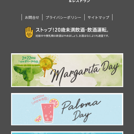
＆レストラン
お問合せ
プライバシーポリシー
サイトマップ