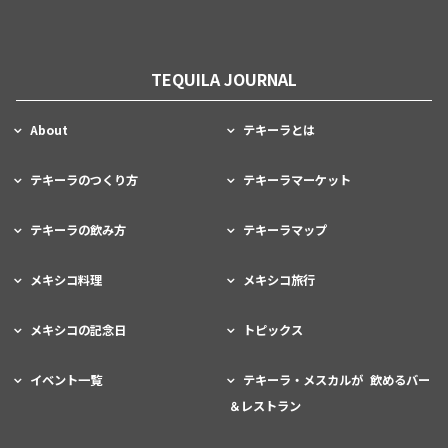
TEQUILA JOURNAL
About
テキーラとは
テキーラのつくり方
テキーラマーケット
テキーラの飲み方
テキーラマップ
メキシコ料理
メキシコ旅行
メキシコの記念日
トピックス
イベント一覧
テキーラ・メスカルが 飲めるバー
＆レストラン