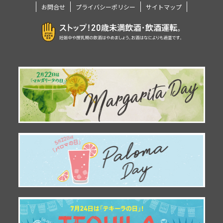
お問合せ
プライバシーポリシー
サイトマップ