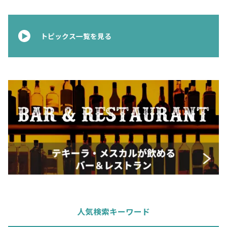
お問合せ
プライバシーポリシー
サイトマップ
トピックス一覧を見る
人気検索キーワード