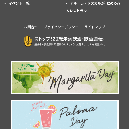
イベント一覧
テキーラ・メスカルが 飲めるバー
＆レストラン
お問合せ
プライバシーポリシー
サイトマップ