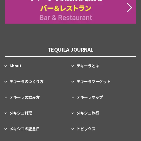
TEQUILA JOURNAL
About
テキーラとは
テキーラのつくり方
テキーラマーケット
テキーラの飲み方
テキーラマップ
メキシコ料理
メキシコ旅行
メキシコの記念日
トピックス