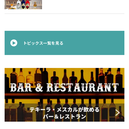
ムテキーラ 〜
お問合せ
プライバシーポリシー
サイトマップ
トピックス一覧を見る