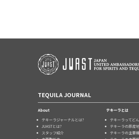
TEQUILA JOURNAL
About
テキーラとは
テキーラジャーナルとは?
テキーラってど
JUASTとは?
テキーラの原産
スタッフ紹介
テキーラの主要