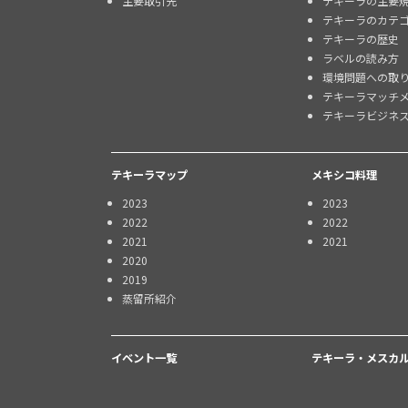
主要取引先
テキーラの主要
テキーラのカテ
テキーラの歴史
ラベルの読み方
環境問題への取
テキーラマッチ
テキーラビジネ
テキーラマップ
メキシコ料理
2023
2023
2022
2022
2021
2021
2020
2019
蒸留所紹介
イベント一覧
テキーラ・メスカル