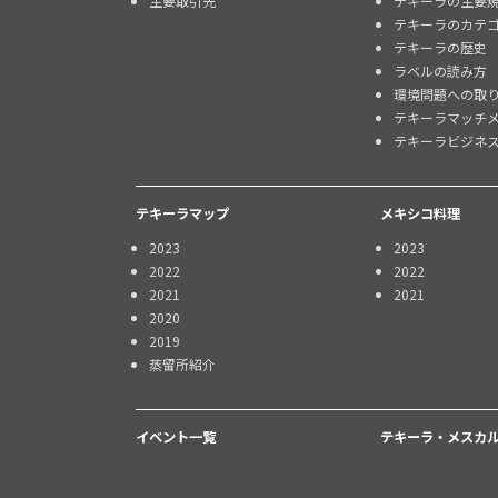
主要取引先
テキーラの主要
テキーラのカテ
テキーラの歴史
ラベルの読み方
環境問題への取
テキーラマッチ
テキーラビジネ
テキーラマップ
メキシコ料理
2023
2023
2022
2022
2021
2021
2020
2019
蒸留所紹介
イベント一覧
テキーラ・メスカル