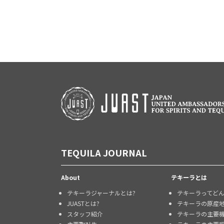
TEQUILA JOURNAL
About
テキーラとは
テキーラジャーナルとは?
テキーラってど
JUASTとは?
テキーラの原産
スタッフ紹介
テキーラの主要