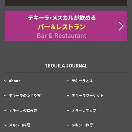
TEQUILA JOURNAL
About
テキーラとは
テキーラのつくり方
テキーラマーケット
テキーラの飲み方
テキーラマップ
メキシコ料理
メキシコ旅行