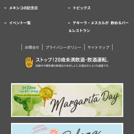
メキシコの記念日
トピックス
イベント一覧
テキーラ・メスカルが 飲めるバー
＆レストラン
お問合せ
プライバシーポリシー
サイトマップ