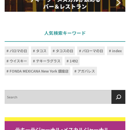
人気検索キーワード
パロマの日
タコス
タコスの日
パローマの日
index
ウイスキー
テキーラグラス
1492
FONDA MEXICANA New York 銀座店
アガバレス
検
索