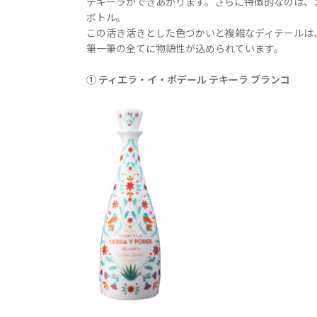
テキーラができあがります。さらに特徴的なのは、
ボトル。
この活き活きとした色づかいと複雑なディテールは
筆一筆の全てに物語性が込められています。
① ティエラ・イ・ポデール テキーラ ブランコ