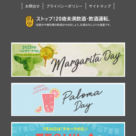
お問合せ
プライバシーポリシー
サイトマップ