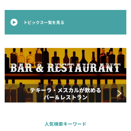
トピックス一覧を見る
人気検索キーワード