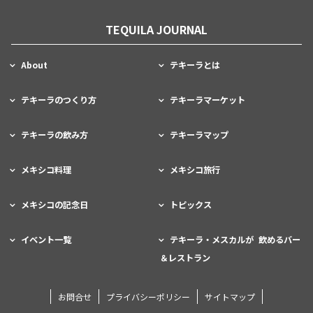
TEQUILA JOURNAL
About
テキーラとは
テキーラのつくり方
テキーラマーケット
テキーラの飲み方
テキーラマップ
メキシコ料理
メキシコ旅行
メキシコの記念日
トピックス
イベント一覧
テキーラ・メスカルが 飲めるバー
＆レストラン
お問合せ
プライバシーポリシー
サイトマップ