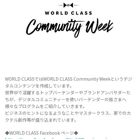
WORLD CLASSではWORLD CLASS Community Weekというデジ
タルコンテンツを作成しています。
COPYRIGHT © JUAST All rights reserved.
世界中で活躍するトップバーテンダーやブランドアンバサダーた
ちが、デジタルコミュニティーを使いバーテンダーの皆さまへ
様々なプログラムをご紹介していきます。
ビジネスのヒントになるようなことやマスタークラス、家でのカ
クテル創作等が盛り込まれています。
◆WORLD CLASS Facebook ページ◆