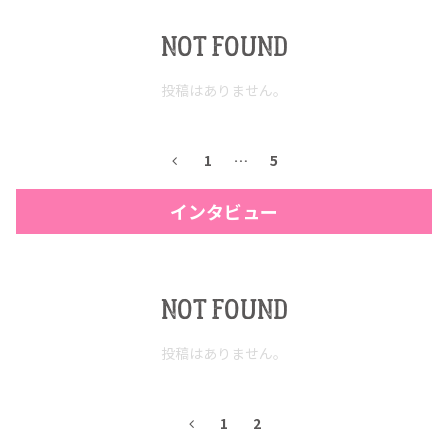
NOT FOUND
投稿はありません。
1
…
5
インタビュー
COPYRIGHT © JUAST All rights reserved.
NOT FOUND
投稿はありません。
1
2