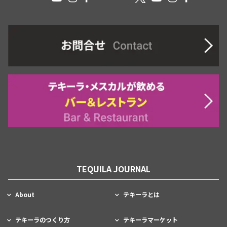
TEQUILA JOURNAL
About
テキーラとは
テキーラのつくり方
テキーラマーケット