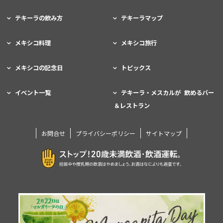
テキーラの飲み方
テキーラマップ
メキシコ料理
メキシコ旅行
メキシコの記念日
トピックス
イベント一覧
テキーラ・メスカルが 飲めるバー
＆レストラン
お問合せ
プライバシーポリシー
サイトマップ