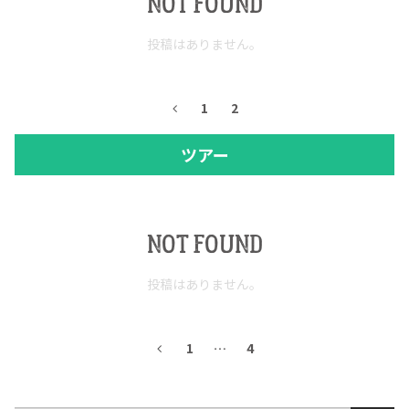
NOT FOUND
投稿はありません。
1
2
ツアー
NOT FOUND
投稿はありません。
1
…
4