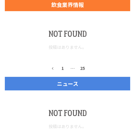
飲食業界情報
お問合せ
プライバシーポリシー
サイトマップ
NOT FOUND
投稿はありません。
1
…
25
ニュース
NOT FOUND
投稿はありません。