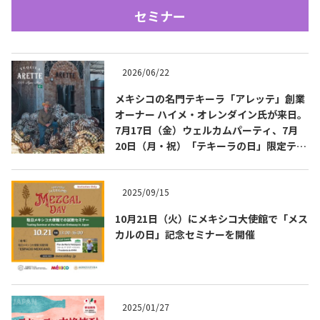
セミナー
2026/06/22
メキシコの名門テキーラ「アレッテ」創業
オーナー ハイメ・オレンダイン氏が来日。
7月17日（金）ウェルカムパーティ、7月
Tequila Journal SNS
在日メキシコ大使館 SNS
20日（月・祝）「テキーラの日」限定テイ
スティングを開催
2025/09/15
10月21日（火）にメキシコ大使館で「メス
カルの日」記念セミナーを開催
2025/01/27