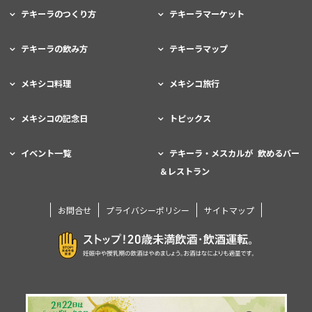
テキーラのつくり方
テキーラマーケット
テキーラの飲み方
テキーラマップ
メキシコ料理
メキシコ旅行
メキシコの記念日
トピックス
イベント一覧
テキーラ・メスカルが 飲めるバー
＆レストラン
お問合せ
プライバシーポリシー
サイトマップ