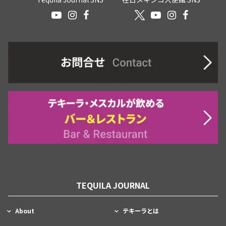
TEQUILA JOURNAL
About
テキーラとは