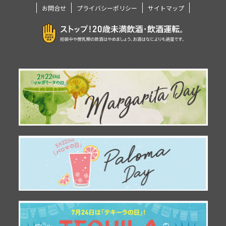
お問合せ
プライバシーポリシー
サイトマップ