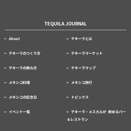
TEQUILA JOURNAL
About
テキーラとは
テキーラのつくり方
テキーラマーケット
テキーラの飲み方
テキーラマップ
メキシコ料理
メキシコ旅行
メキシコの記念日
トピックス
イベント一覧
テキーラ・メスカルが 飲めるバー
＆レストラン