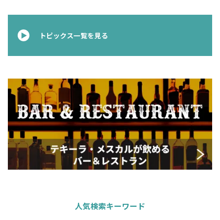
お問合せ
プライバシーポリシー
サイトマップ
トピックス一覧を見る
人気検索キーワード