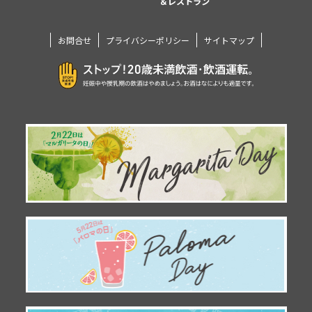
＆レストラン
お問合せ
プライバシーポリシー
サイトマップ