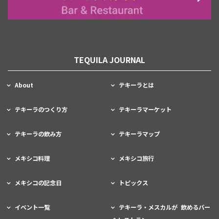
TEQUILA JOURNAL
About
テキーラとは
テキーラのつくり方
テキーラマーケット
テキーラの飲み方
テキーラマップ
メキシコ料理
メキシコ旅行
メキシコの記念日
トピックス
イベント一覧
テキーラ・メスカルが 飲めるバー