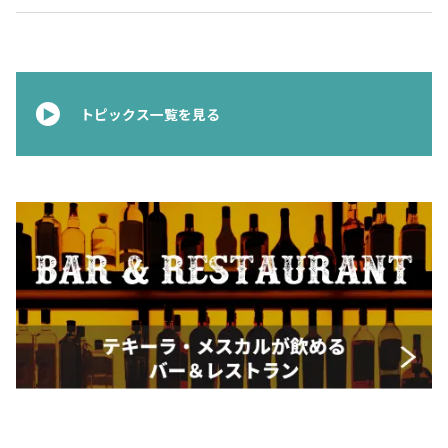
お問合せ
プライバシーポリシー
サイトマップ
トピックス一覧を見る