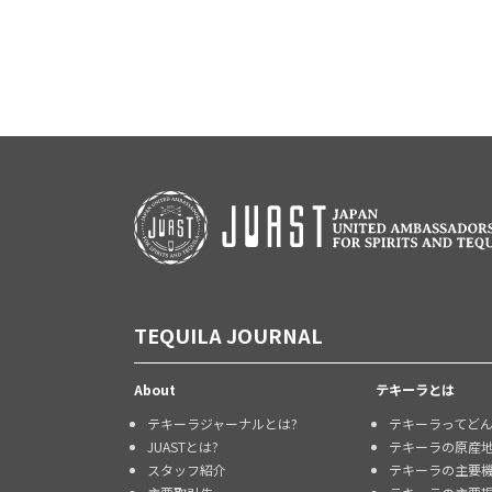
TEQUILA JOURNAL
About
テキーラとは
テキーラジャーナルとは?
テキーラってど
JUASTとは?
テキーラの原産
スタッフ紹介
テキーラの主要