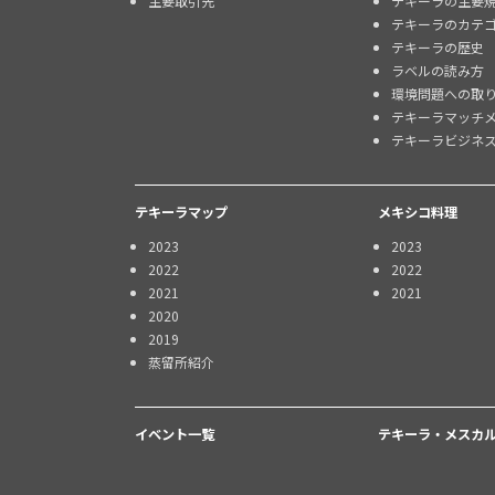
主要取引先
テキーラの主要
テキーラのカテ
テキーラの歴史
ラベルの読み方
環境問題への取
テキーラマッチ
テキーラビジネ
テキーラマップ
メキシコ料理
2023
2023
2022
2022
2021
2021
2020
2019
蒸留所紹介
イベント一覧
テキーラ・メスカル