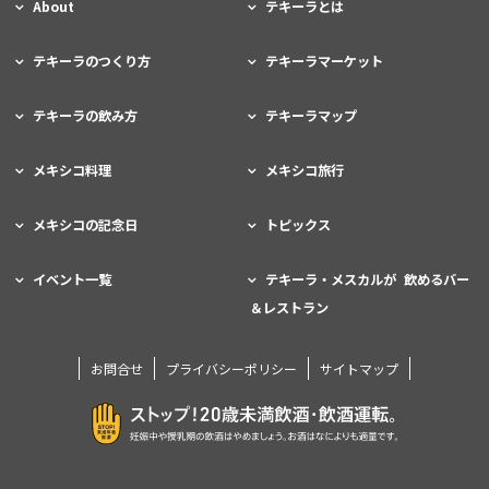
About
テキーラとは
テキーラのつくり方
テキーラマーケット
テキーラの飲み方
テキーラマップ
メキシコ料理
メキシコ旅行
メキシコの記念日
トピックス
イベント一覧
テキーラ・メスカルが 飲めるバー
＆レストラン
お問合せ
プライバシーポリシー
サイトマップ