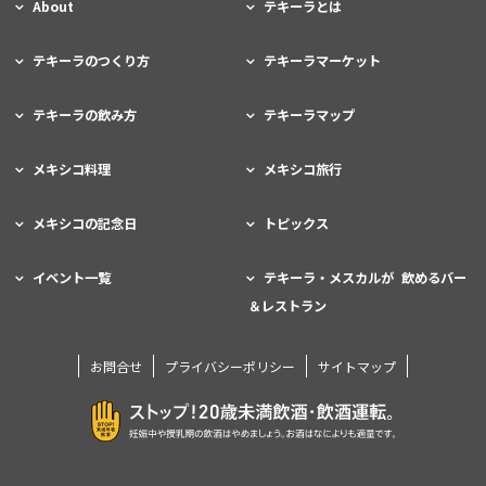
About
テキーラとは
テキーラのつくり方
テキーラマーケット
テキーラの飲み方
テキーラマップ
メキシコ料理
メキシコ旅行
メキシコの記念日
トピックス
イベント一覧
テキーラ・メスカルが 飲めるバー
＆レストラン
お問合せ
プライバシーポリシー
サイトマップ