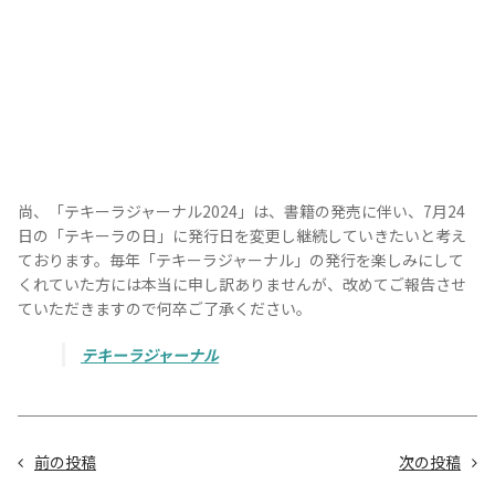
尚、「テキーラジャーナル2024」は、書籍の発売に伴い、7月24
日の「テキーラの日」に発行日を変更し継続していきたいと考え
ております。毎年「テキーラジャーナル」の発行を楽しみにして
くれていた方には本当に申し訳ありませんが、改めてご報告させ
ていただきますので何卒ご了承ください。
テキーラジャーナル
前の投稿
次の投稿