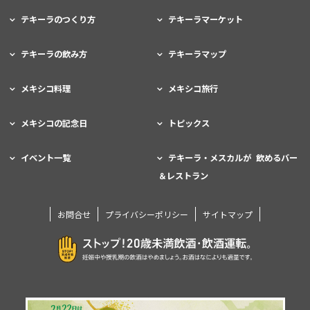
テキーラのつくり方
テキーラマーケット
テキーラの飲み方
テキーラマップ
メキシコ料理
メキシコ旅行
メキシコの記念日
トピックス
イベント一覧
テキーラ・メスカルが 飲めるバー
＆レストラン
お問合せ
プライバシーポリシー
サイトマップ