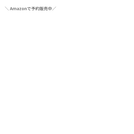
＼ Amazonで予約販売中／